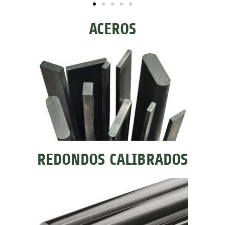
ACEROS
REDONDOS CALIBRADOS