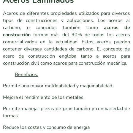
Aceros de diferentes propiedades utilizados para diversos
tipos de construcciones y aplicaciones. Los aceros al
carbono, o conocidos también como
aceros de
construcción
forman más del 90% de todos los aceros
comercializados en la actualidad. Estos aceros pueden
contener diversas cantidades de carbono. El concepto de
acero de construcción engloba tanto a aceros para
construcción civil como aceros para construcción mecánica.
Beneficios:
Permite una mayor moldeabilidad y maquinabilidad.
Mejora el rendimiento de los metales.
Permite manejar piezas de gran tamaño y con variedad de
formas.
Reduce los costes y consumo de energía