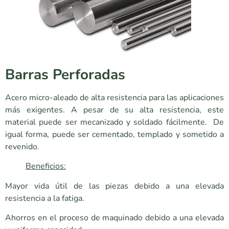
Barras Perforadas
Acero micro-aleado de alta resistencia para las aplicaciones
más exigentes. A pesar de su alta resistencia, este
material puede ser mecanizado y soldado fácilmente. De
igual forma, puede ser cementado, templado y sometido a
revenido.
Beneficios:
Mayor vida útil de las piezas debido a una elevada
resistencia a la fatiga.
Ahorros en el proceso de maquinado debido a una elevada