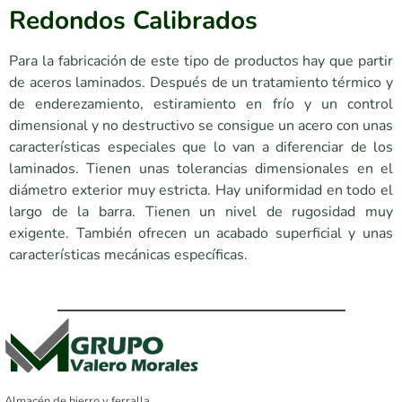
Redondos Calibrados
Para la fabricación de este tipo de productos hay que partir
de aceros laminados. Después de un tratamiento térmico y
de enderezamiento, estiramiento en frío y un control
dimensional y no destructivo se consigue un acero con unas
características especiales que lo van a diferenciar de los
laminados. Tienen unas tolerancias dimensionales en el
diámetro exterior muy estricta. Hay uniformidad en todo el
largo de la barra. Tienen un nivel de rugosidad muy
exigente. También ofrecen un acabado superficial y unas
características mecánicas específicas.
Almacén de hierro y ferralla