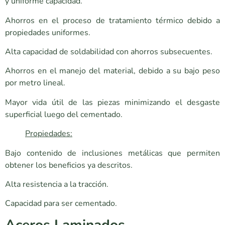
y uniforme capacidad.
Ahorros en el proceso de tratamiento térmico debido a
propiedades uniformes.
Alta capacidad de soldabilidad con ahorros subsecuentes.
Ahorros en el manejo del material, debido a su bajo peso
por metro lineal.
Mayor vida útil de las piezas minimizando el desgaste
superficial luego del cementado.
Propiedades:
Bajo contenido de inclusiones metálicas que permiten
obtener los beneficios ya descritos.
Alta resistencia a la tracción.
Capacidad para ser cementado.
Aceros Laminados