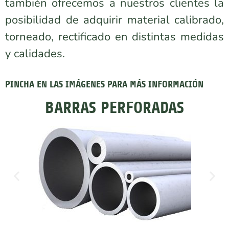
también ofrecemos a nuestros clientes la
posibilidad de adquirir material calibrado,
torneado, rectificado en distintas medidas
y calidades.
PINCHA EN LAS IMÁGENES PARA MÁS INFORMACIÓN
BARRAS PERFORADAS