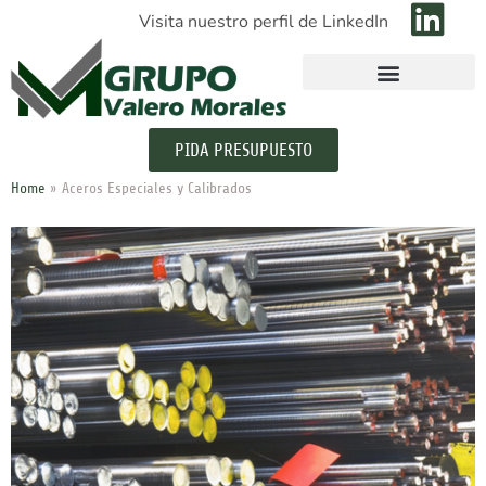
Visita nuestro perfil de LinkedIn
PIDA PRESUPUESTO
Home
»
Aceros Especiales y Calibrados