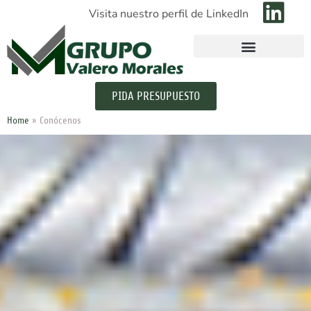
Visita nuestro perfil de LinkedIn
PIDA PRESUPUESTO
Home
»
Conócenos