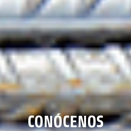
CONÓCENOS