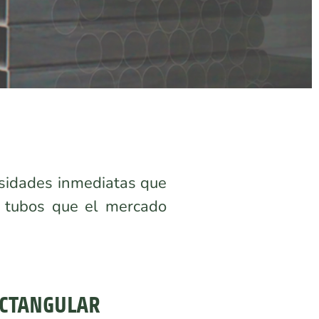
sidades inmediatas que
 tubos que el mercado
CTANGULAR