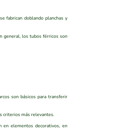
 se fabrican doblando planchas y
n general, los tubos férricos son
cos son básicos para transferir
s criterios más relevantes.
én en elementos decorativos, en