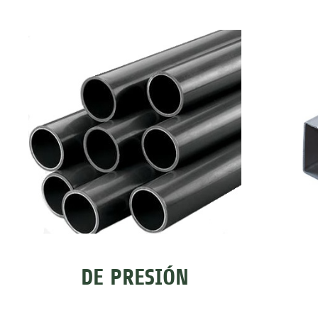
DE PRESIÓN