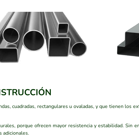
NSTRUCCIÓN
as, cuadradas, rectangulares u ovaladas, y que tienen los ex
turales, porque ofrecen mayor resistencia y estabilidad. Sin 
 adicionales.