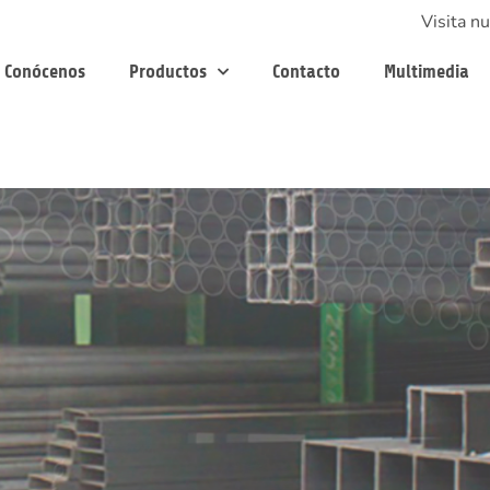
Visita nu
Conócenos
Productos
Contacto
Multimedia