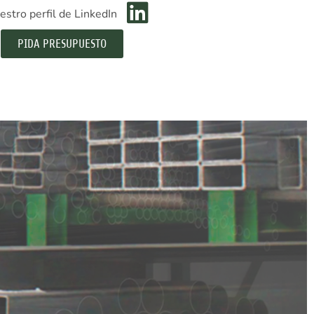
estro perfil de LinkedIn
PIDA PRESUPUESTO