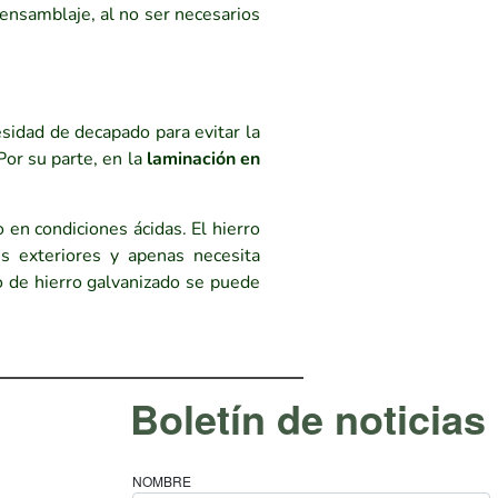
 ensamblaje, al no ser necesarios
sidad de decapado para evitar la
Por su parte, en la
laminación en
o en condiciones ácidas. El hierro
s exteriores y apenas necesita
o de hierro galvanizado se puede
Boletín de noticias
NOMBRE