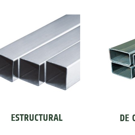
ESTRUCTURAL
DE 