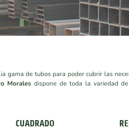
a gama de tubos para poder cubrir las nece
ro Morales
dispone de toda la variedad de
CUADRADO
RE