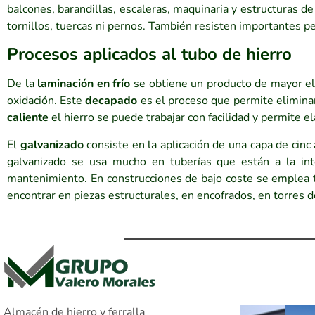
balcones, barandillas, escaleras, maquinaria y estructuras de
tornillos, tuercas ni pernos. También resisten importantes 
Procesos aplicados al tubo de hierro
De la
laminación en frío
se obtiene un producto de mayor ela
oxidación. Este
decapado
es el proceso que permite eliminar
caliente
el hierro se puede trabajar con facilidad y permite 
El
galvanizado
consiste en la aplicación de una capa de cinc 
galvanizado se usa mucho en tuberías que están a la int
mantenimiento. En construcciones de bajo coste se emplea ta
encontrar en piezas estructurales, en encofrados, en torres 
Almacén de hierro y ferralla