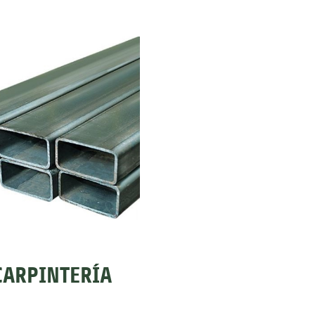
CARPINTERÍA