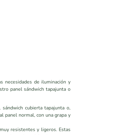
as necesidades de iluminación y
stro panel sándwich tapajunta o
 sándwich cubierta tapajunta o,
 al panel normal, con una grapa y
muy resistentes y ligeros. Estas