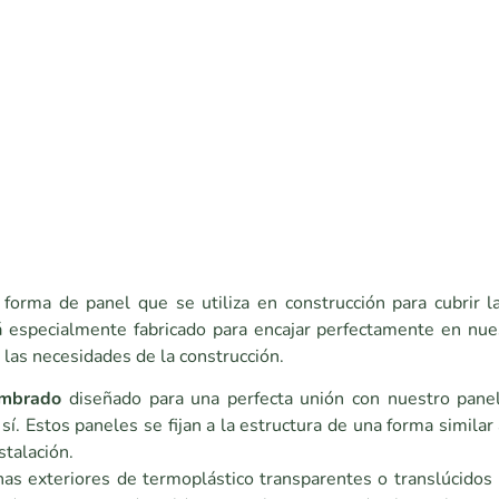
forma de panel que se utiliza en construcción para cubrir l
á especialmente fabricado para encajar perfectamente en nue
 las necesidades de la construcción.
embrado
diseñado para una perfecta unión con nuestro panel
sí. Estos paneles se fijan a la estructura de una forma similar
stalación.
as exteriores de termoplástico transparentes o translúcidos 