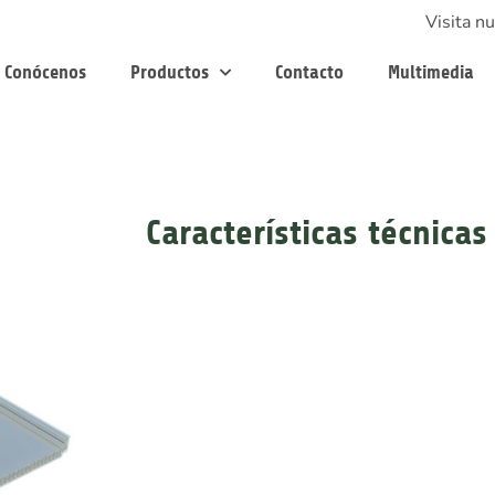
Visita nu
Conócenos
Productos
Contacto
Multimedia
Características técnicas