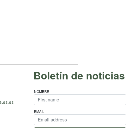
Boletín de noticias
NOMBRE
les.es
EMAIL