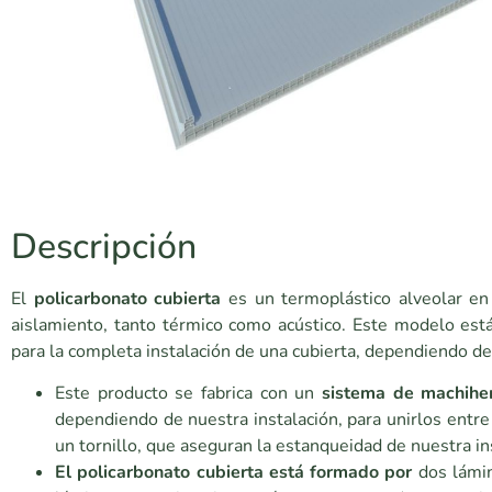
Descripción
El
policarbonato cubierta
es un termoplástico alveolar en 
aislamiento, tanto térmico como acústico. Este modelo est
para la completa instalación de una cubierta, dependiendo de
Este producto se fabrica con un
sistema de machih
dependiendo de nuestra instalación, para unirlos entre 
un tornillo, que aseguran la estanqueidad de nuestra in
El policarbonato cubierta está formado por
dos lámin