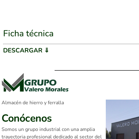
Ficha técnica
DESCARGAR ⇓
Almacén de hierro y ferralla
Conócenos
Somos un grupo industrial con una amplia
trayectoria profesional dedicado al sector del