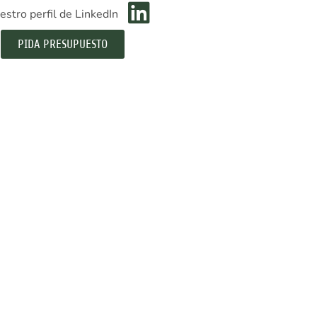
estro perfil de LinkedIn
PIDA PRESUPUESTO