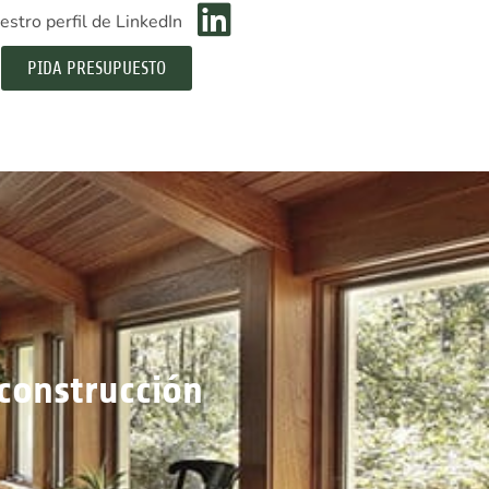
estro perfil de LinkedIn
PIDA PRESUPUESTO
 construcción