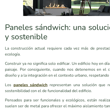
Paneles sándwich: una soluci
y sostenible
La construcción actual requiere cada vez más de prestac
ecología.
Construir ya no significa solo edificar. Un edificio hoy en 
paisaje. Por consiguiente, cuando nos detenemos en el 
diseño y a la integración en el contexto urbano, respetando
Los
paneles sándwich
representan una solución que r
sostenibilidad con el de funcionalidad del edificio.
Pensados para ser funcionales y ecológicos, están realiz
suelen ser de metal para ofrecer el máximo aislamiento tan