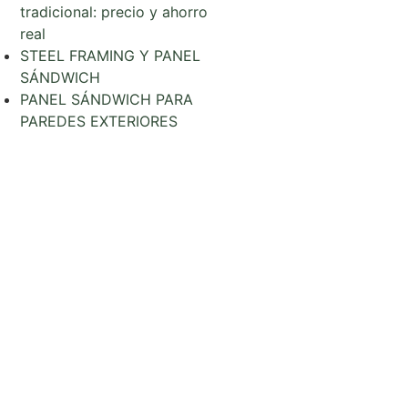
tradicional: precio y ahorro
real
STEEL FRAMING Y PANEL
SÁNDWICH
PANEL SÁNDWICH PARA
PAREDES EXTERIORES