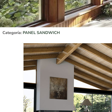
Categoría:
PANEL SANDWICH